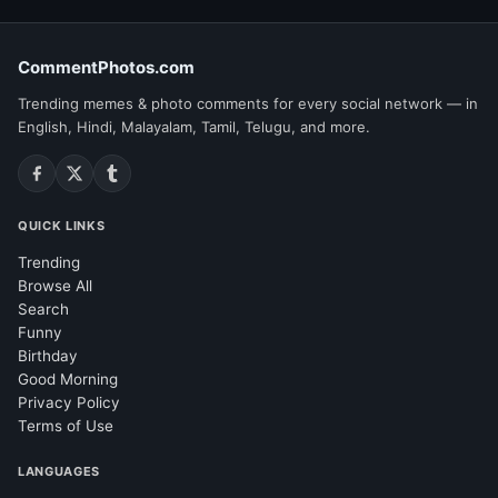
CommentPhotos.com
Trending memes & photo comments for every social network — in
English, Hindi, Malayalam, Tamil, Telugu, and more.
QUICK LINKS
Trending
Browse All
Search
Funny
Birthday
Good Morning
Privacy Policy
Terms of Use
LANGUAGES