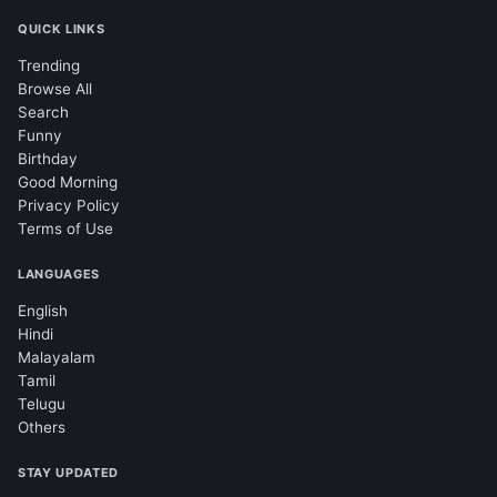
QUICK LINKS
Trending
Browse All
Search
Funny
Birthday
Good Morning
Privacy Policy
Terms of Use
LANGUAGES
English
Hindi
Malayalam
Tamil
Telugu
Others
STAY UPDATED