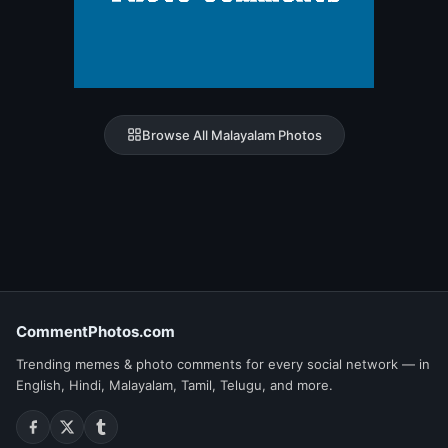
Browse All Malayalam Photos
CommentPhotos.com
Trending memes & photo comments for every social network — in
English, Hindi, Malayalam, Tamil, Telugu, and more.