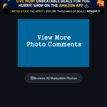
Browse All Malayalam Photos