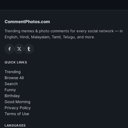
CommentPhotos.com
Trending memes & photo comments for every social network — in
English, Hindi, Malayalam, Tamil, Telugu, and more.
QUICK LINKS
Trending
Browse All
Search
Funny
Birthday
Good Morning
Privacy Policy
Terms of Use
LANGUAGES