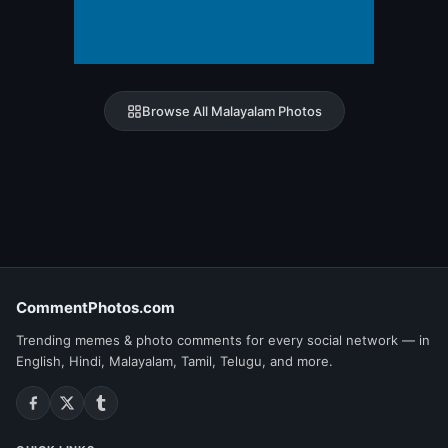
Browse All Malayalam Photos
CommentPhotos.com
Trending memes & photo comments for every social network — in
English, Hindi, Malayalam, Tamil, Telugu, and more.