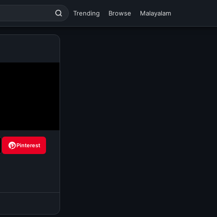
Trending
Browse
Malayalam
Pinterest