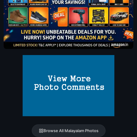
Browse All Malayalam Photos