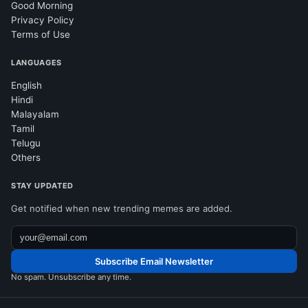
Good Morning
Privacy Policy
Terms of Use
LANGUAGES
English
Hindi
Malayalam
Tamil
Telugu
Others
STAY UPDATED
Get notified when new trending memes are added.
Subscribe Email Newsletter
No spam. Unsubscribe any time.