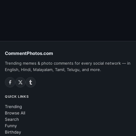
CommentPhotos.com
Trending memes & photo comments for every social network — in
English, Hindi, Malayalam, Tamil, Telugu, and more.
QUICK LINKS
Trending
Browse All
Search
Funny
Birthday