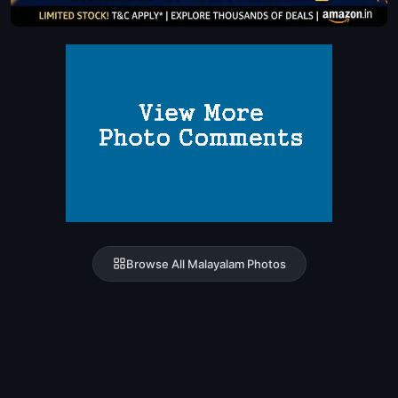
Browse All Malayalam Photos