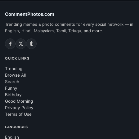
CommentPhotos.com
Trending memes & photo comments for every social network — in
English, Hindi, Malayalam, Tamil, Telugu, and more.
QUICK LINKS
Trending
Browse All
Search
Funny
Birthday
Good Morning
Privacy Policy
Terms of Use
LANGUAGES
English