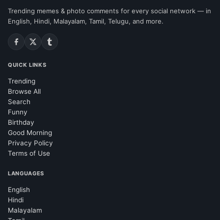
Trending memes & photo comments for every social network — in
English, Hindi, Malayalam, Tamil, Telugu, and more.
QUICK LINKS
Trending
Browse All
Search
Funny
Birthday
Good Morning
Privacy Policy
Terms of Use
LANGUAGES
English
Hindi
Malayalam