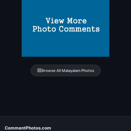
Browse All Malayalam Photos
CommentPhotos.com