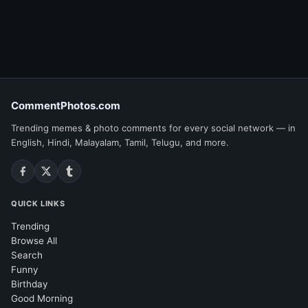
CommentPhotos.com
Trending memes & photo comments for every social network — in
English, Hindi, Malayalam, Tamil, Telugu, and more.
QUICK LINKS
Trending
Browse All
Search
Funny
Birthday
Good Morning