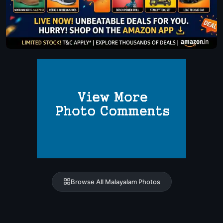
Browse All Malayalam Photos