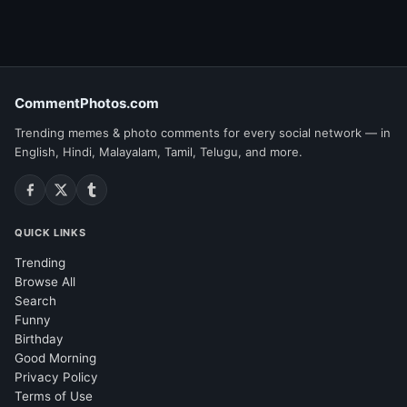
CommentPhotos.com
Trending memes & photo comments for every social network — in
English, Hindi, Malayalam, Tamil, Telugu, and more.
QUICK LINKS
Trending
Browse All
Search
Funny
Birthday
Good Morning
Privacy Policy
Terms of Use