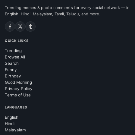
Trending memes & photo comments for every social network — in
English, Hindi, Malayalam, Tamil, Telugu, and more.
QUICK LINKS
Trending
Browse All
Search
Funny
Birthday
Good Morning
Privacy Policy
Terms of Use
LANGUAGES
English
Hindi
Malayalam