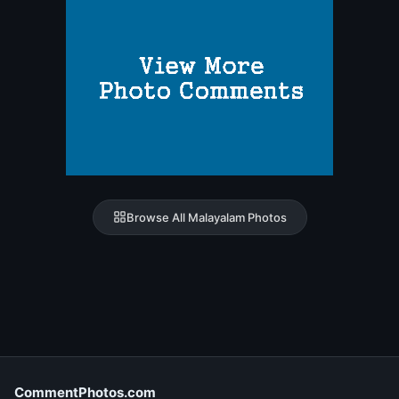
Browse All Malayalam Photos
CommentPhotos.com