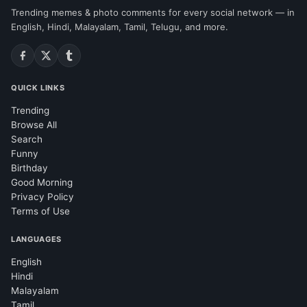
Trending memes & photo comments for every social network — in
English, Hindi, Malayalam, Tamil, Telugu, and more.
QUICK LINKS
Trending
Browse All
Search
Funny
Birthday
Good Morning
Privacy Policy
Terms of Use
LANGUAGES
English
Hindi
Malayalam
Tamil