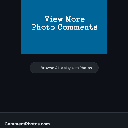
Browse All Malayalam Photos
CommentPhotos.com