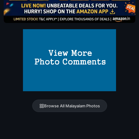
Browse All Malayalam Photos