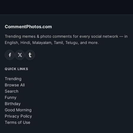
CommentPhotos.com
Trending memes & photo comments for every social network — in
English, Hindi, Malayalam, Tamil, Telugu, and more.
QUICK LINKS
Trending
Browse All
Search
Funny
Birthday
Good Morning
Privacy Policy
Terms of Use