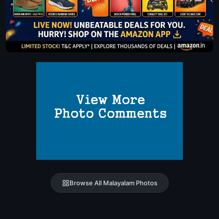
Browse All Malayalam Photos