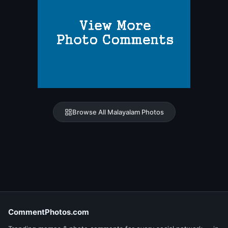
Browse All Malayalam Photos
CommentPhotos.com