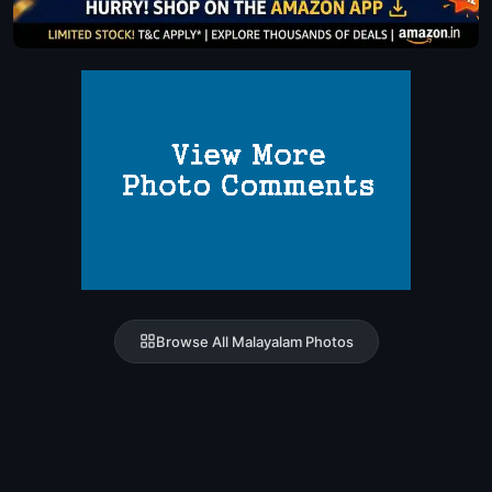
Browse All Malayalam Photos