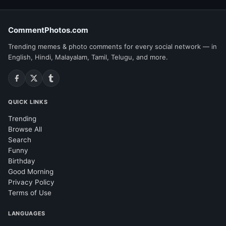
CommentPhotos.com
Trending memes & photo comments for every social network — in
English, Hindi, Malayalam, Tamil, Telugu, and more.
QUICK LINKS
Trending
Browse All
Search
Funny
Birthday
Good Morning
Privacy Policy
Terms of Use
LANGUAGES