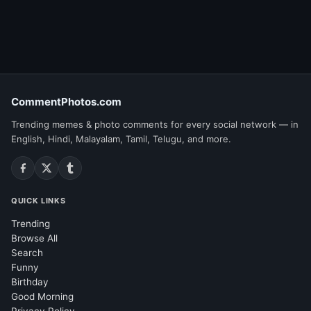
CommentPhotos.com
Trending memes & photo comments for every social network — in
English, Hindi, Malayalam, Tamil, Telugu, and more.
QUICK LINKS
Trending
Browse All
Search
Funny
Birthday
Good Morning
Privacy Policy