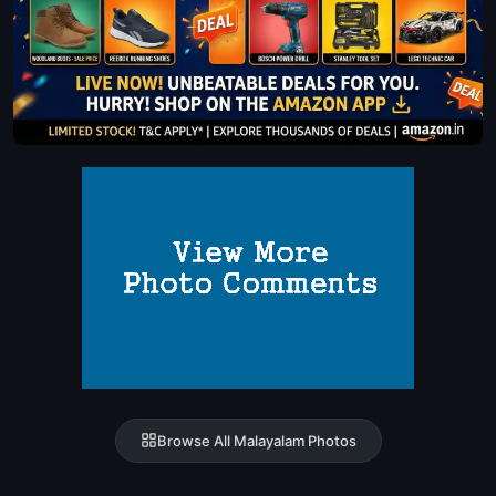
Browse All Malayalam Photos