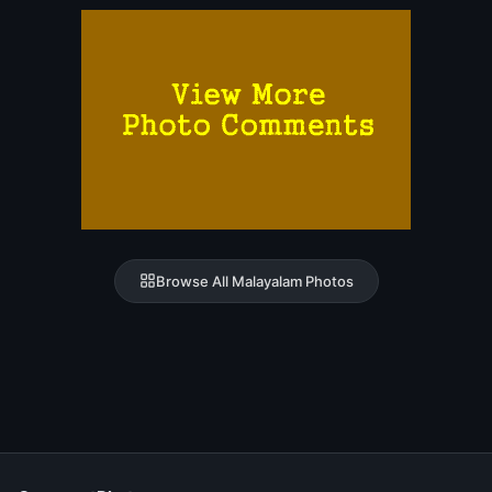
Browse All Malayalam Photos