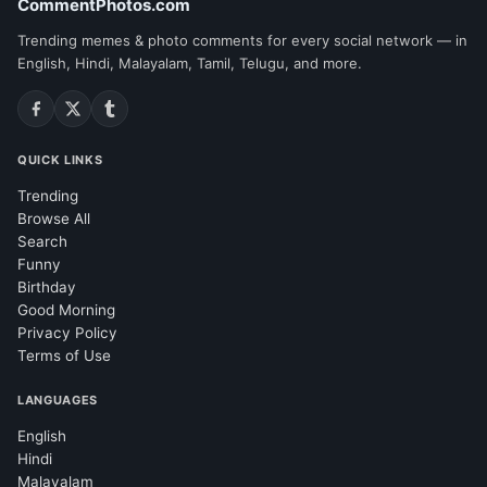
CommentPhotos.com
Trending memes & photo comments for every social network — in
English, Hindi, Malayalam, Tamil, Telugu, and more.
QUICK LINKS
Trending
Browse All
Search
Funny
Birthday
Good Morning
Privacy Policy
Terms of Use
LANGUAGES
English
Hindi
Malayalam